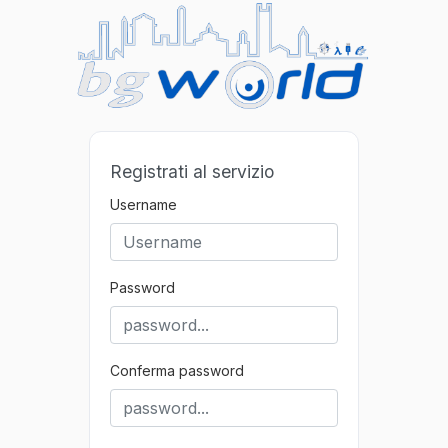
Registrati al servizio
Username
Password
Conferma password