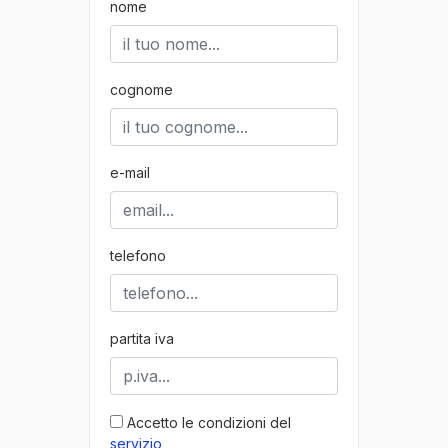
nome
cognome
e-mail
telefono
partita iva
Accetto le condizioni del
servizio