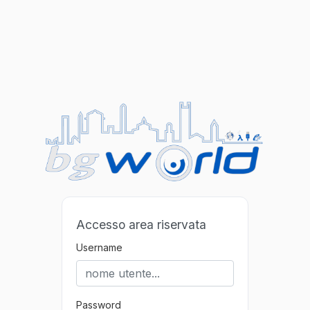
Accesso area riservata
Username
Password